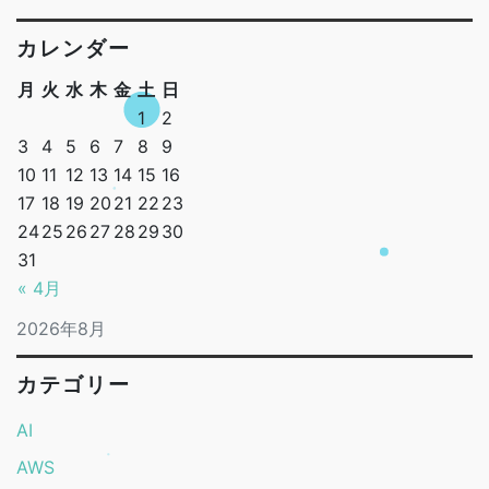
カレンダー
月
火
水
木
金
土
日
1
2
3
4
5
6
7
8
9
10
11
12
13
14
15
16
17
18
19
20
21
22
23
24
25
26
27
28
29
30
31
« 4月
2026年8月
カテゴリー
AI
AWS