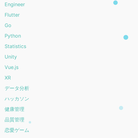
Engineer
Flutter
Go
Python
Statistics
Unity
Vue.js
XR
データ分析
ハッカソン
健康管理
品質管理
恋愛ゲーム