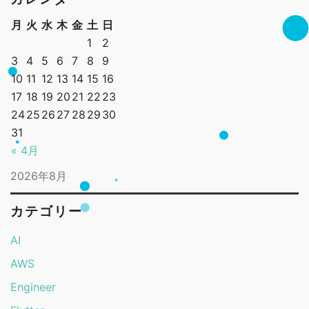
月
火
水
木
金
土
日
1
2
3
4
5
6
7
8
9
10
11
12
13
14
15
16
17
18
19
20
21
22
23
24
25
26
27
28
29
30
31
« 4月
2026年8月
カテゴリー
AI
AWS
Engineer