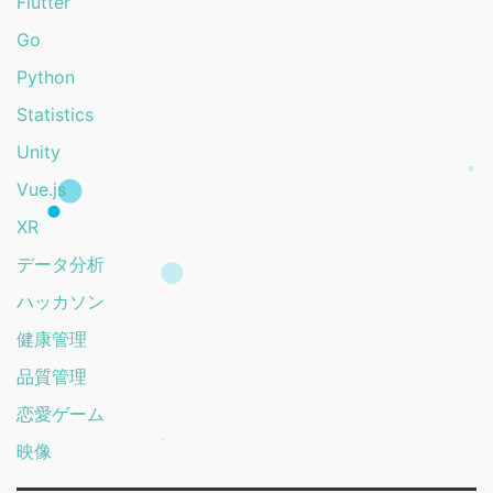
Flutter
Go
Python
Statistics
Unity
Vue.js
XR
データ分析
ハッカソン
健康管理
品質管理
恋愛ゲーム
映像