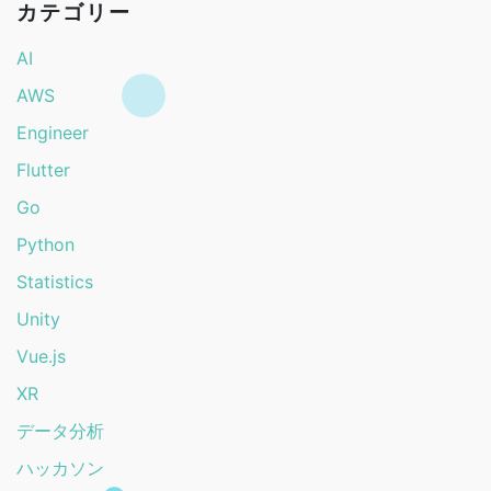
カテゴリー
AI
AWS
Engineer
Flutter
Go
Python
Statistics
Unity
Vue.js
XR
データ分析
ハッカソン