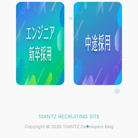
10ANTZ RECRUITING SITE
Copyright © 2026 10ANTZ Developers Blog