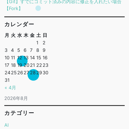
【Git】すでにコミット済みの内容に修正を入れたい場合
【Fork】
カレンダー
月
火
水
木
金
土
日
1
2
3
4
5
6
7
8
9
10
11
12
13
14
15
16
17
18
19
20
21
22
23
24
25
26
27
28
29
30
31
« 4月
2026年8月
カテゴリー
AI