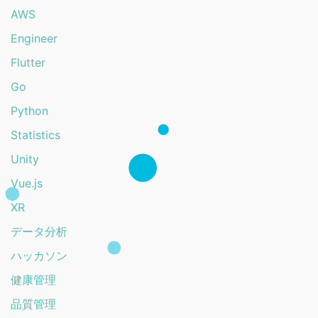
AWS
Engineer
Flutter
Go
Python
Statistics
Unity
Vue.js
XR
データ分析
ハッカソン
健康管理
品質管理