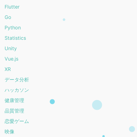
Flutter
Go
Python
Statistics
Unity
Vue.js
XR
データ分析
ハッカソン
健康管理
品質管理
恋愛ゲーム
映像