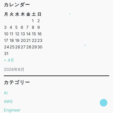
カレンダー
月
火
水
木
金
土
日
1
2
3
4
5
6
7
8
9
10
11
12
13
14
15
16
17
18
19
20
21
22
23
24
25
26
27
28
29
30
31
« 4月
2026年8月
カテゴリー
AI
AWS
Engineer