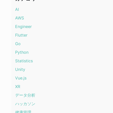
AI
AWS
Engineer
Flutter
Go
Python
Statistics
Unity
Vue.js
XR
データ分析
ハッカソン
健康管理