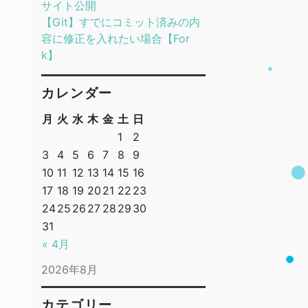
サイト公開
【Git】すでにコミット済みの内
容に修正を入れたい場合【For
k】
カレンダー
月
火
水
木
金
土
日
1
2
3
4
5
6
7
8
9
10
11
12
13
14
15
16
17
18
19
20
21
22
23
24
25
26
27
28
29
30
31
« 4月
2026年8月
カテゴリー