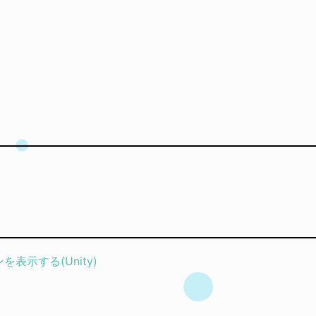
ンを表示する(Unity)