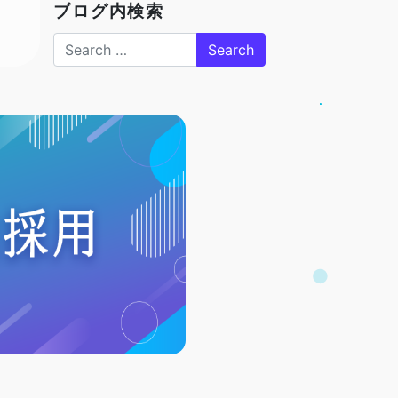
ブログ内検索
Search