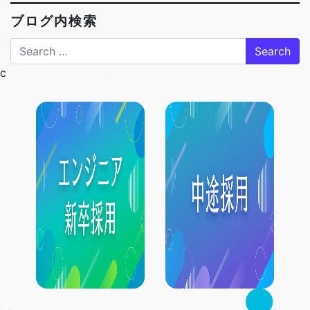
ブログ内検索
Search
c