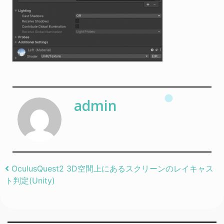
admin
Post navigation
OculusQuest2 3D空間上にあるスクリーンのレイキャス
ト判定(Unity)