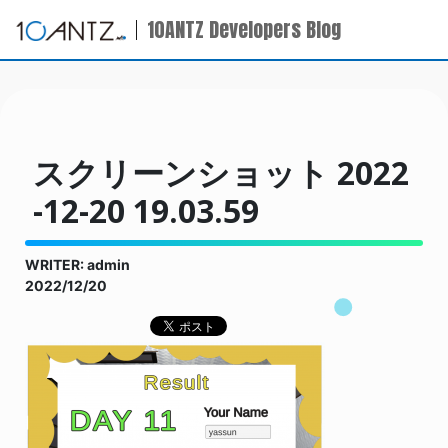
10ANTZ Developers Blog
スクリーンショット 2022
-12-20 19.03.59
WRITER: admin
2022/12/20