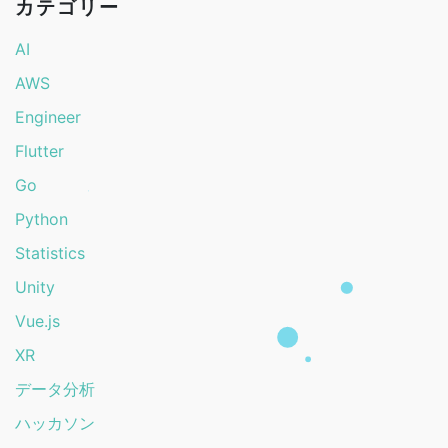
カテゴリー
AI
AWS
Engineer
Flutter
Go
Python
Statistics
Unity
Vue.js
XR
データ分析
ハッカソン