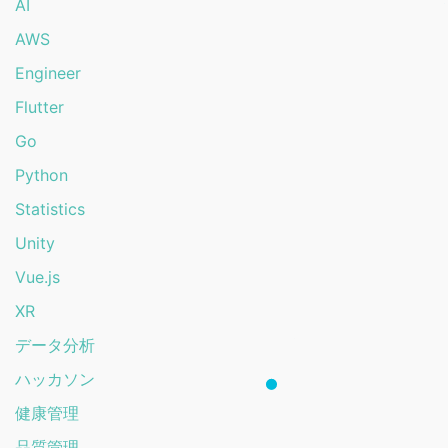
AI
AWS
Engineer
Flutter
Go
Python
Statistics
Unity
Vue.js
XR
データ分析
ハッカソン
健康管理
品質管理