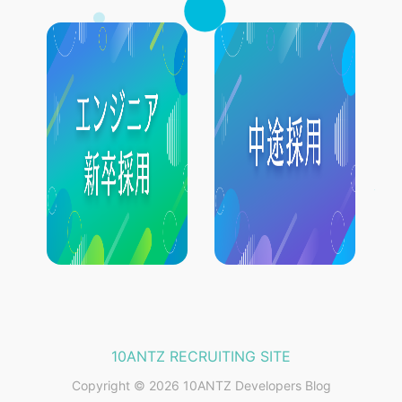
10ANTZ RECRUITING SITE
Copyright © 2026 10ANTZ Developers Blog