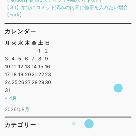
【Notion】簡単3ステップ！Webサイト公開
【Git】すでにコミット済みの内容に修正を入れたい場合
【Fork】
カレンダー
月
火
水
木
金
土
日
1
2
3
4
5
6
7
8
9
10
11
12
13
14
15
16
17
18
19
20
21
22
23
24
25
26
27
28
29
30
31
« 4月
2026年8月
カテゴリー