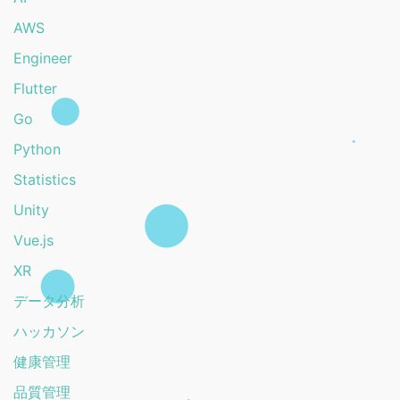
AWS
Engineer
Flutter
Go
Python
Statistics
Unity
Vue.js
XR
データ分析
ハッカソン
健康管理
品質管理