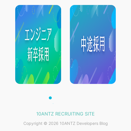
10ANTZ RECRUITING SITE
Copyright © 2026 10ANTZ Developers Blog