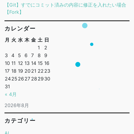
【Git】すでにコミット済みの内容に修正を入れたい場合
【Fork】
カレンダー
月
火
水
木
金
土
日
1
2
3
4
5
6
7
8
9
10
11
12
13
14
15
16
17
18
19
20
21
22
23
24
25
26
27
28
29
30
31
« 4月
2026年8月
カテゴリー
AI