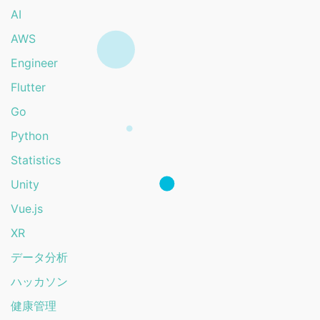
AI
AWS
Engineer
Flutter
Go
Python
Statistics
Unity
Vue.js
XR
データ分析
ハッカソン
健康管理