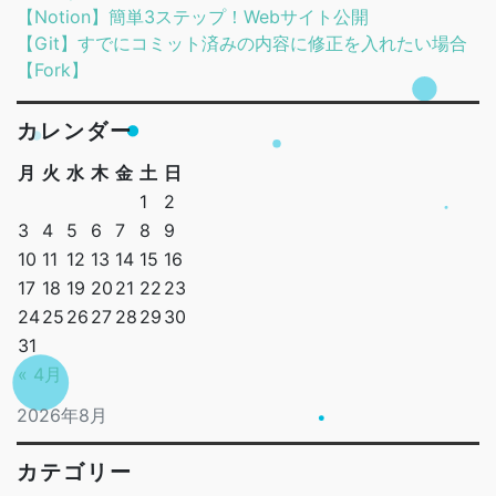
【Notion】簡単3ステップ！Webサイト公開
【Git】すでにコミット済みの内容に修正を入れたい場合
【Fork】
カレンダー
月
火
水
木
金
土
日
1
2
3
4
5
6
7
8
9
10
11
12
13
14
15
16
17
18
19
20
21
22
23
24
25
26
27
28
29
30
31
« 4月
2026年8月
カテゴリー