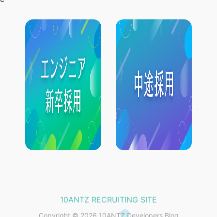
10ANTZ RECRUITING SITE
Copyright © 2026 10ANTZ Developers Blog