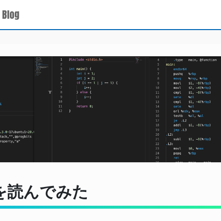
 Blog
を読んでみた