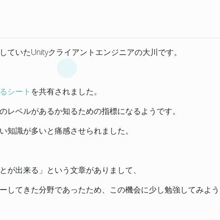
ていたUnityクライアントエンジニアの大川です。
るシート
を共有されました。
のレベルがあるか知るための指標になるようです。
い知識が多いと痛感させられました。
とが出来る」という文章がありまして、
ーしてきた分野であったため、この機会に少し勉強してみよう