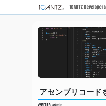
10ANTZ Developers
アセンブリコード
WRITER: admin