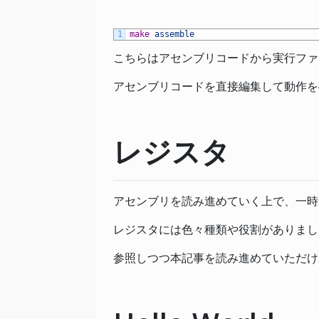
1
make
assemble
こちらはアセンブリコードから実行ファ
アセンブリコードを直接編集して動作を
レジスタ
アセンブリを読み進めていく上で、一時
レジスタには色々種類や役割がありまし
参照しつつ本記事を読み進めていただけ