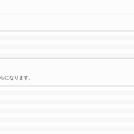
らになります。