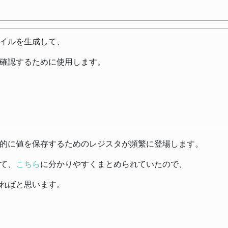
イルを生成して、
確認するために使用します。
的に値を保存するためのレジスタが頻繁に登場します。
て、
こちら
に分かりやすくまとめられていたので、
ればと思います。