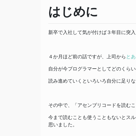
はじめに
新卒で入社して気が付けば３年目に突入し
４か月ほど前の話ですが、上司から
とあ
自分が今プログラマーとしてどのくらい
読み進めていくといろいろ自分に足りな
その中で、「アセンブリコードを読むこ
今まで読むことも使うこともないとスル
思いました。