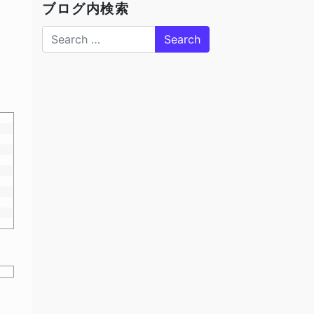
ブログ内検索
Search