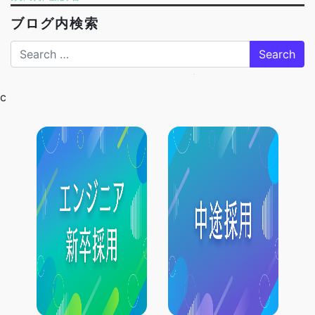
ブログ内検索
Search
c