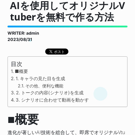
AIを使用してオリジナルV
tuberを無料で作る方法
WRITER: admin
2023/08/31
目次
■概要
1. キャラの見た目を生成
その他、便利な機能
2. トークの内容(シナリオ)を生成
3. シナリオに合わせて動画を動かす
■概要
進化が著しいAI技術を総合して、即席でオリジナルVtu