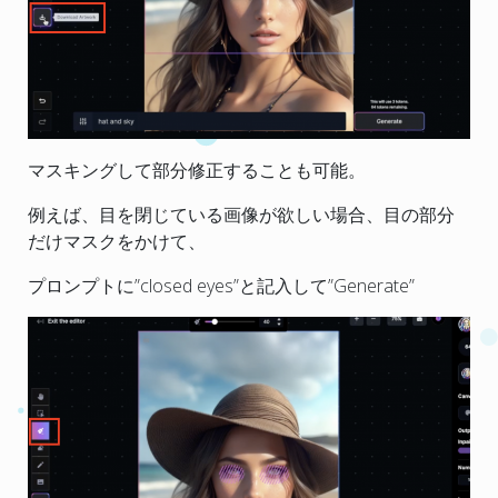
マスキングして部分修正することも可能。
例えば、目を閉じている画像が欲しい場合、目の部分
だけマスクをかけて、
プロンプトに”closed eyes”と記入して”Generate”