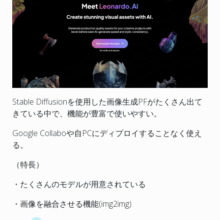
Stable Diffusionを使用した画像生成PFがたくさん出て
きている中で、機能が豊富で使いやすい。
Google Collaboや自PCにディプロイすることなく使え
る。
（特長）
・たくさんのモデルが用意されている
・画像を融合させる機能(img2img)