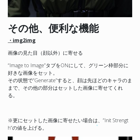
その他、便利な機能
・img2img
画像の見た目（顔以外）に寄せる
“Image to Image”タブをONにして、グリーン枠部分に
好きな画像をセット。
その状態で”Generate”すると、顔は先ほどのキャラのま
まで、その他の部分はセットした画像に寄せてくれ
る。
※更にセットした画像に寄せたい場合は、”Init Strengt
h”の値を上げる。