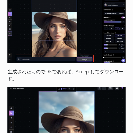
生成されたものでOKであれば、Acceptしてダウンロー
ド。