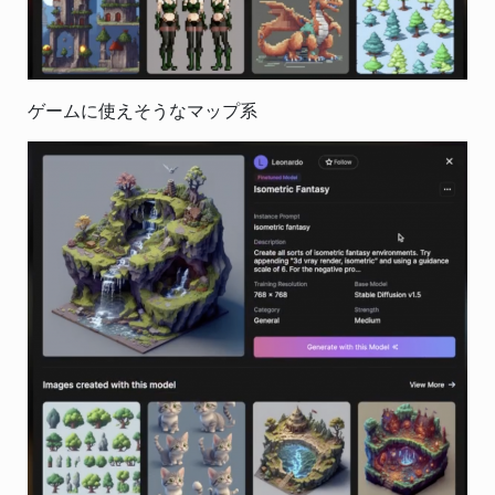
ゲームに使えそうなマップ系