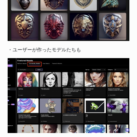
・ユーザーが作ったモデルたちも