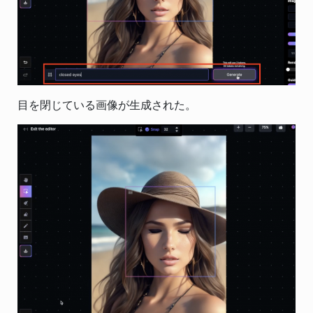
目を閉じている画像が生成された。