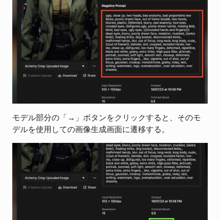
モデル部分の「→」ボタンをクリックすると、そのモ
デルを使用しての画像生成画面に遷移する。