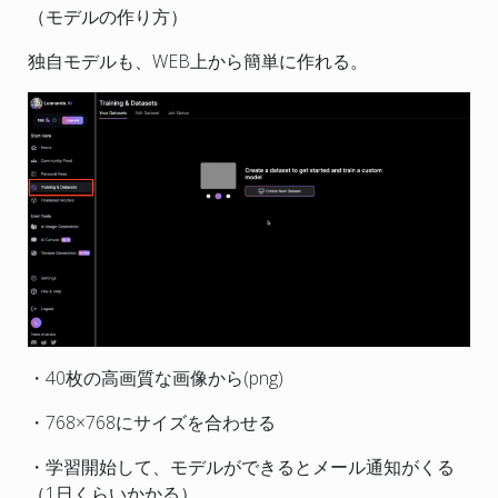
（モデルの作り方）
独自モデルも、WEB上から簡単に作れる。
・40枚の高画質な画像から(png)
・768×768にサイズを合わせる
・学習開始して、モデルができるとメール通知がくる
（1日くらいかかる）