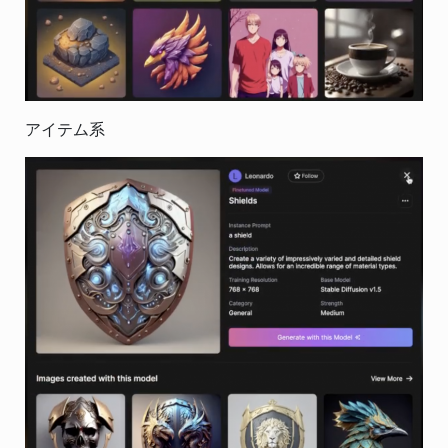
アイテム系