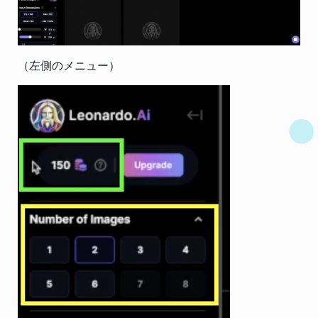
（左側のメニュー）