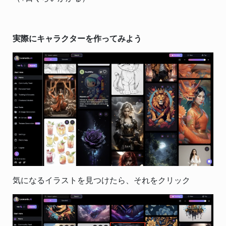
実際にキャラクターを作ってみよう
気になるイラストを見つけたら、それをクリック