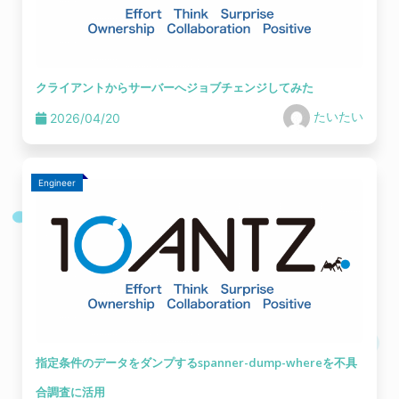
クライアントからサーバーへジョブチェンジしてみた
たいたい
2026/04/20
Engineer
指定条件のデータをダンプするspanner-dump-whereを不具
合調査に活用