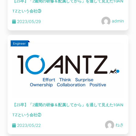
【23卒】「2週間の研修＆配属してから」を通して見えた10AN
TZという会社③
admin
2023/05/29
Engineer
【23卒】「2週間の研修＆配属してから」を通して見えた10AN
TZという会社②
ねき
2023/05/22