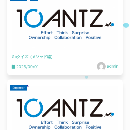
Goクイズ（メソッド編）
admin
2025/09/01
Engineer