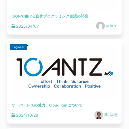
JSONで書ける自作プログラミング言語の開発
admin
2025/04/07
Engineer
サーバーレスの魅力、Cloud Runについて
李 宗珪
2024/10/28