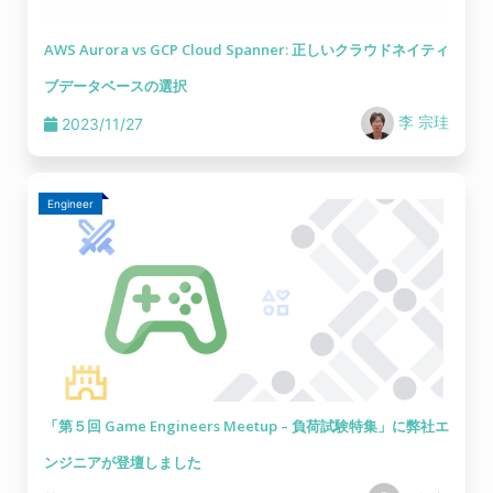
AWS Aurora vs GCP Cloud Spanner: 正しいクラウドネイティ
ブデータベースの選択
李 宗珪
2023/11/27
Engineer
「第５回 Game Engineers Meetup – 負荷試験特集」に弊社エ
ンジニアが登壇しました