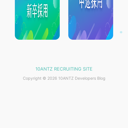
10ANTZ RECRUITING SITE
Copyright © 2026 10ANTZ Developers Blog