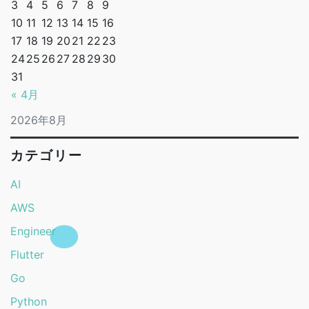
3
4
5
6
7
8
9
10
11
12
13
14
15
16
17
18
19
20
21
22
23
24
25
26
27
28
29
30
31
« 4月
2026年8月
カテゴリー
AI
AWS
Engineer
Flutter
Go
Python