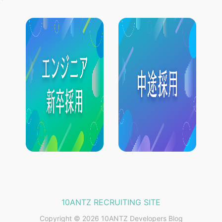
10ANTZ RECRUITING SITE
Copyright © 2026 10ANTZ Developers Blog