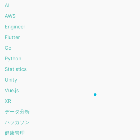
AI
AWS
Engineer
Flutter
Go
Python
Statistics
Unity
Vue.js
XR
データ分析
ハッカソン
健康管理