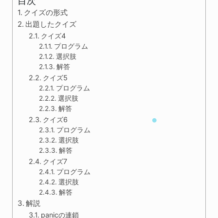
目次
クイズの形式
出題したクイズ
クイズ4
プログラム
選択肢
解答
クイズ5
プログラム
選択肢
解答
クイズ6
プログラム
選択肢
解答
クイズ7
プログラム
選択肢
解答
解説
panicの連鎖