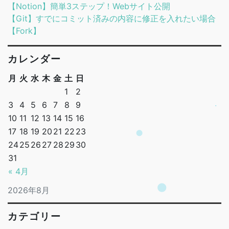
【Notion】簡単3ステップ！Webサイト公開
【Git】すでにコミット済みの内容に修正を入れたい場合
【Fork】
カレンダー
月
火
水
木
金
土
日
1
2
3
4
5
6
7
8
9
10
11
12
13
14
15
16
17
18
19
20
21
22
23
24
25
26
27
28
29
30
31
« 4月
2026年8月
カテゴリー