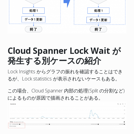
Cloud Spanner Lock Wait が
発生する別ケースの紹介
Lock Insights からグラフの振れを確認することはでき
るが、Lock statistics が表示されないケースもある。
この場合、Cloud Spanner 内部の処理(Split の分割など)
によるものが原因で描画されることがある。