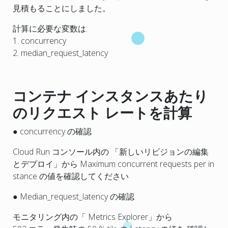
見積もることにしました。
計算に必要な変数は:
1. concurrency
2. median_request_latency
コンテナ インスタンスあたり
のリクエスト レートを計算
● concurrency の確認
Cloud Run コンソール内の 「新しいリビジョンの編集
とデプロイ」から Maximum concurrent requests per in
stance の値を確認してください
● Median_request_latency の確認
モニタリング内の「 Metrics Explorer」から