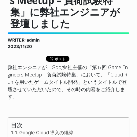
s Meetup – 負荷試験特
集」に弊社エンジニアが
登壇しました
WRITER: admin
2023/11/20
弊社エンジニアが、Google社主催の「第５回 Game En
gineers Meetup – 負荷試験特集」において、「Cloud R
un を用いたゲームタイトル開発」というタイトルで登
壇させていただいたので、その時の内容をご紹介しま
す。
目次
1. Google Cloud 導入の経緯