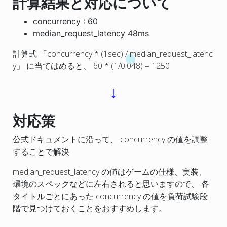
計算結果と対応について
concurrency : 60
median_request_latency 48ms
計算式 「concurrency * (1sec) / median_request_latenc
y」 に当てはめると、 60 * (1/0.048) = 1250
↓
対応策
公式ドキュメントに沿って、 concurrency の値を調整
することで解決
median_request_latency の値はゲームの仕様、実装、
環境のスペックなどに左右されると思いますので、 各
タイトルごとにあった concurrency の値を負荷試験段
階で見つけておくことをおすすめします。