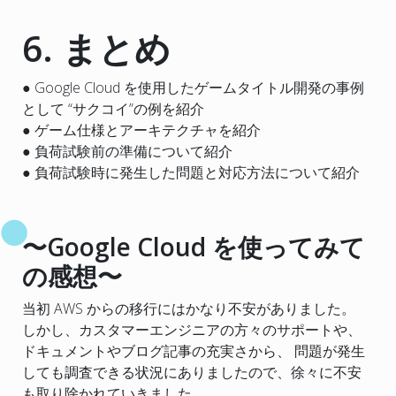
6. まとめ
● Google Cloud を使用したゲームタイトル開発の事例
として “サクコイ”の例を紹介
● ゲーム仕様とアーキテクチャを紹介
● 負荷試験前の準備について紹介
● 負荷試験時に発生した問題と対応方法について紹介
〜Google Cloud を使ってみて
の感想〜
当初 AWS からの移行にはかなり不安がありました。
しかし、カスタマーエンジニアの方々のサポートや、
ドキュメントやブログ記事の充実さから、 問題が発生
しても調査できる状況にありましたので、徐々に不安
も取り除かれていきました。