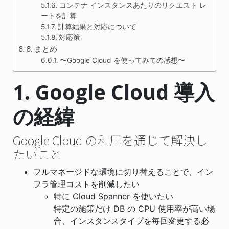
コンテナ インスタンスあたりのリクエスト レ
ートを計算
計算結果と対応について
対応策
6. まとめ
〜Google Cloud を使ってみての感想〜
導入
1. Google Cloud
の経緯
Google Cloud の利用を通じて解決し
たいこと
フルマネージドな環境に切り替えることで、イン
フラ管理コストを削減したい
特に Cloud Spanner を使いたい
特定の施策だけ DB の CPU 使用率が高い場
合、インスタンスタイプを毎回変更する必