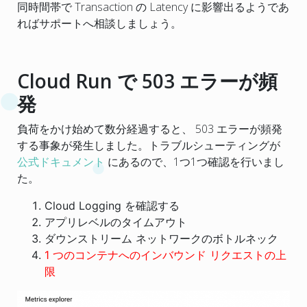
同時間帯で Transaction の Latency に影響出るようであ
ればサポートへ相談しましょう。
Cloud Run で 503 エラーが頻
発
負荷をかけ始めて数分経過すると、 503 エラーが頻発
する事象が発生しました。トラブルシューティングが
公式ドキュメント
にあるので、1つ1つ確認を行いまし
た。
Cloud Logging を確認する
アプリレベルのタイムアウト
ダウンストリーム ネットワークのボトルネック
1 つのコンテナへのインバウンド リクエストの上
限