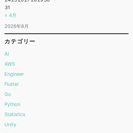
31
« 4月
2026年8月
カテゴリー
AI
AWS
Engineer
Flutter
Go
Python
Statistics
Unity