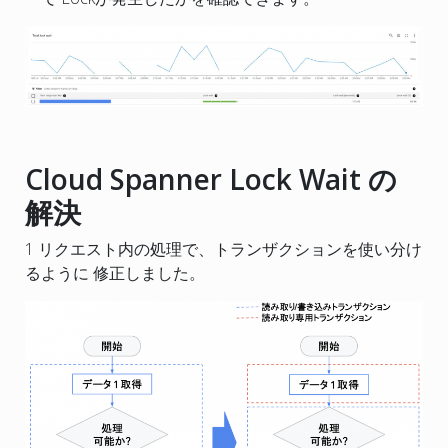
Cloud Spanner Lock Wait の
解決
1 リクエスト内の処理で、トランザクションを使い分け
るように 修正しました。