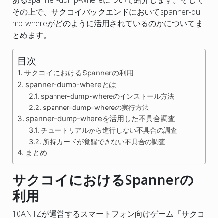
その上で、サクコイバックエンドにおいてspanner-du
mp-whereがどのように活用されているのかについてま
とめます。
目次
サクコイにおけるSpannerの利用
spanner-dump-whereとは
spanner-dump-whereのインストール方法
spanner-dump-whereの実行方法
spanner-dump-whereを活用した不具合調査
チュートリアルから進行しない不具合の調査
所持カードが覚醒できない不具合の調査
まとめ
サクコイにおけるSpannerの
利用
10ANTZが運営するスマートフォン向けゲーム「サクコ