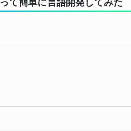
kを使って簡単に言語開発してみた