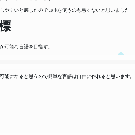
しやすいと感じたのでLarkを使うのも悪くないと思いました。
標
が可能な言語を目指す。
可能になると思うので簡単な言語は自由に作れると思います。