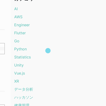
AI
AWS
Engineer
Flutter
Go
Python
Statistics
Unity
Vue.js
XR
データ分析
ハッカソン
健康管理