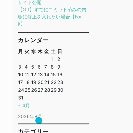
サイト公開
【Git】すでにコミット済みの内
容に修正を入れたい場合【For
k】
カレンダー
月
火
水
木
金
土
日
1
2
3
4
5
6
7
8
9
10
11
12
13
14
15
16
17
18
19
20
21
22
23
24
25
26
27
28
29
30
31
« 4月
2026年8月
カテゴリー