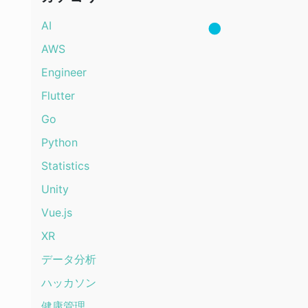
AI
AWS
Engineer
Flutter
Go
Python
Statistics
Unity
Vue.js
XR
データ分析
ハッカソン
健康管理