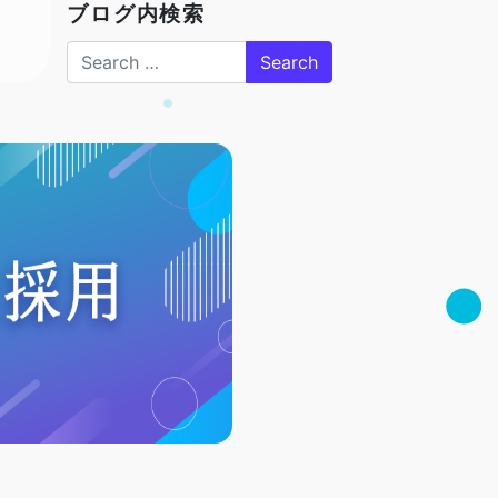
ブログ内検索
Search