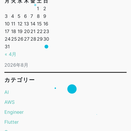
月
火
水
木
金
土
日
1
2
3
4
5
6
7
8
9
10
11
12
13
14
15
16
17
18
19
20
21
22
23
24
25
26
27
28
29
30
31
« 4月
2026年8月
カテゴリー
AI
AWS
Engineer
Flutter