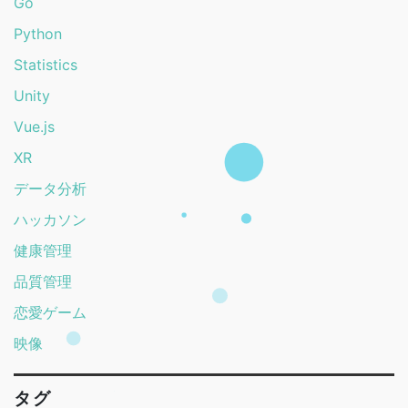
Go
Python
Statistics
Unity
Vue.js
XR
データ分析
ハッカソン
健康管理
品質管理
恋愛ゲーム
映像
タグ