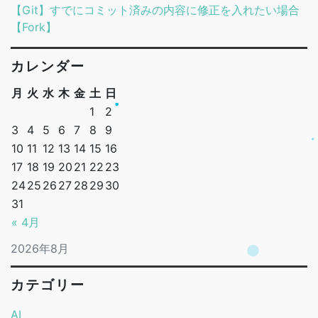
【Git】すでにコミット済みの内容に修正を入れたい場合
【Fork】
カレンダー
月
火
水
木
金
土
日
1
2
3
4
5
6
7
8
9
10
11
12
13
14
15
16
17
18
19
20
21
22
23
24
25
26
27
28
29
30
31
« 4月
2026年8月
カテゴリー
AI