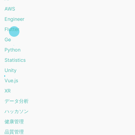
AWS
Engineer
Flutter
Go
Python
Statistics
Unity
Vue.js
XR
データ分析
ハッカソン
健康管理
品質管理