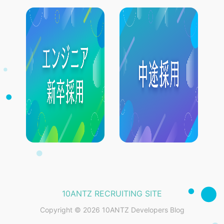
10ANTZ RECRUITING SITE
Copyright © 2026 10ANTZ Developers Blog