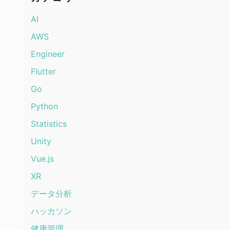
AI
AWS
Engineer
Flutter
Go
Python
Statistics
Unity
Vue.js
XR
データ分析
ハッカソン
健康管理