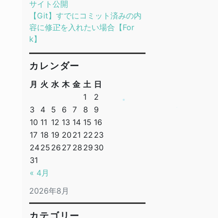
サイト公開
【Git】すでにコミット済みの内
容に修正を入れたい場合【For
k】
カレンダー
月
火
水
木
金
土
日
1
2
3
4
5
6
7
8
9
10
11
12
13
14
15
16
17
18
19
20
21
22
23
24
25
26
27
28
29
30
31
« 4月
2026年8月
カテゴリー