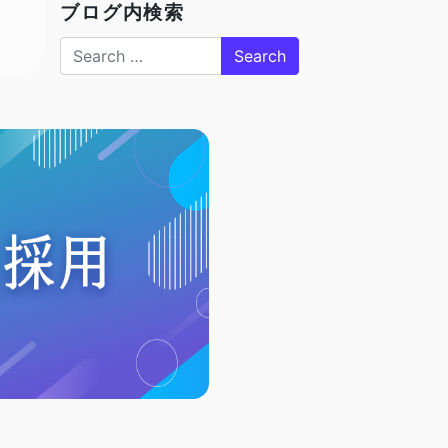
ブログ内検索
Search