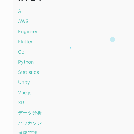
AI
AWS
Engineer
Flutter
Go
Python
Statistics
Unity
Vue.js
XR
データ分析
ハッカソン
健康管理