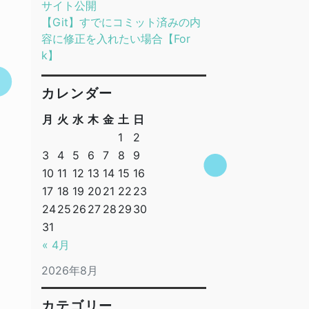
サイト公開
【Git】すでにコミット済みの内
容に修正を入れたい場合【For
k】
カレンダー
月
火
水
木
金
土
日
1
2
3
4
5
6
7
8
9
10
11
12
13
14
15
16
17
18
19
20
21
22
23
24
25
26
27
28
29
30
31
« 4月
2026年8月
カテゴリー