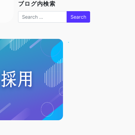
ブログ内検索
Search