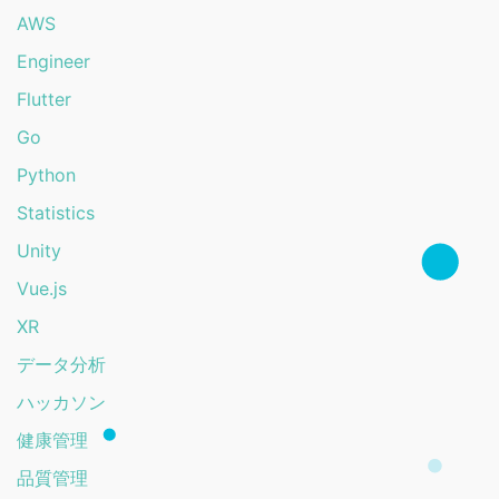
AWS
Engineer
Flutter
Go
Python
Statistics
Unity
Vue.js
XR
データ分析
ハッカソン
健康管理
品質管理