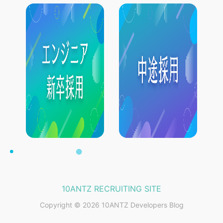
10ANTZ RECRUITING SITE
Copyright © 2026 10ANTZ Developers Blog