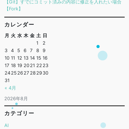
【Git】すでにコミット済みの内容に修正を入れたい場合
【Fork】
カレンダー
月
火
水
木
金
土
日
1
2
3
4
5
6
7
8
9
10
11
12
13
14
15
16
17
18
19
20
21
22
23
24
25
26
27
28
29
30
31
« 4月
2026年8月
カテゴリー
AI