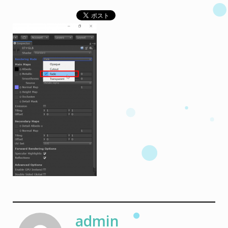
admin