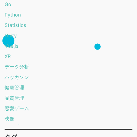
Go
Python
Statistics
Unity
Vue.js
XR
データ分析
ハッカソン
健康管理
品質管理
恋愛ゲーム
映像