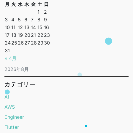
月
火
水
木
金
土
日
1
2
3
4
5
6
7
8
9
10
11
12
13
14
15
16
17
18
19
20
21
22
23
24
25
26
27
28
29
30
31
« 4月
2026年8月
カテゴリー
AI
AWS
Engineer
Flutter