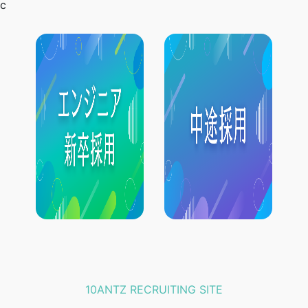
c
10ANTZ RECRUITING SITE