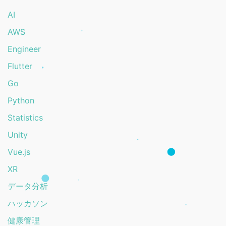
AI
AWS
Engineer
Flutter
Go
Python
Statistics
Unity
Vue.js
XR
データ分析
ハッカソン
健康管理