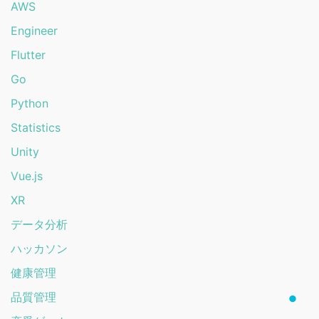
AWS
Engineer
Flutter
Go
Python
Statistics
Unity
Vue.js
XR
データ分析
ハッカソン
健康管理
品質管理