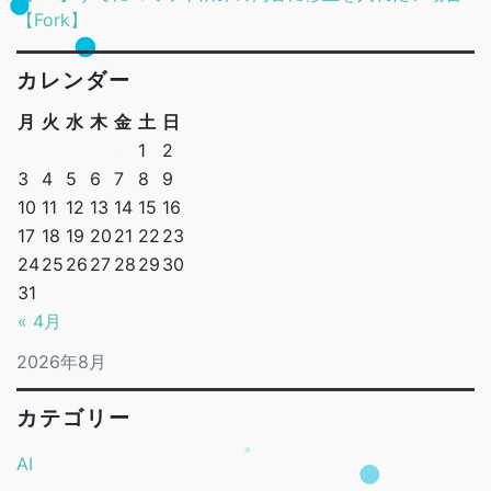
【Fork】
カレンダー
月
火
水
木
金
土
日
1
2
3
4
5
6
7
8
9
10
11
12
13
14
15
16
17
18
19
20
21
22
23
24
25
26
27
28
29
30
31
« 4月
2026年8月
カテゴリー
AI