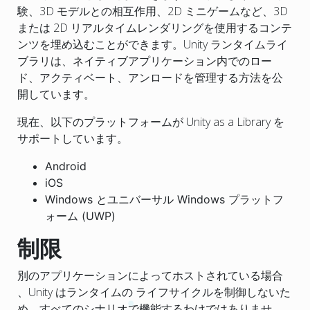
験、3D モデルとの相互作用、2D ミニゲームなど、3D
または 2D リアルタイムレンダリングを使用するコンテ
ンツを埋め込むことができます。Unity ランタイムライ
ブラリは、ネイティブアプリケーション内でのロー
ド、アクティベート、アンロードを管理する方法を公
開しています。
現在、以下のプラットフォームが Unity as a Library を
サポートしています。
Android
iOS
Windows とユニバーサル Windows プラットフ
ォーム (UWP)
制限
別のアプリケーションによってホストされている場合
、Unity はランタイムの ライフサイクルを制御しないた
め、すべてのシナリオで機能するわけではありませ