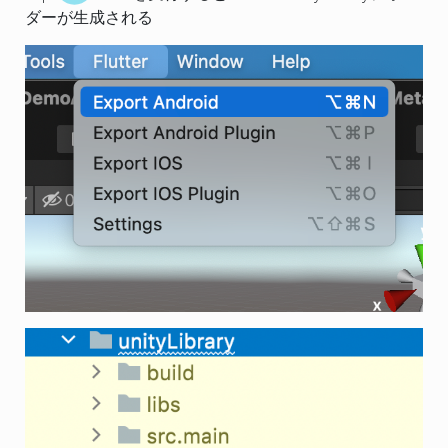
ダーが生成される