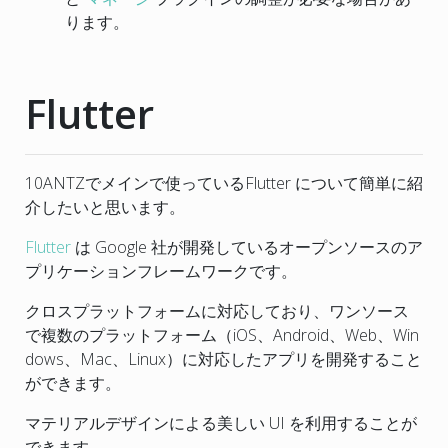
ります。
Flutter
10ANTZでメインで使っているFlutter について簡単に紹
介したいと思います。
Flutter
は Google 社が開発しているオープンソースのア
プリケーションフレームワークです。
クロスプラットフォームに対応しており、ワンソース
で複数のプラットフォーム（iOS、Android、Web、Win
dows、Mac、Linux）に対応したアプリを開発すること
ができます。
マテリアルデザインによる美しい UI を利用することが
できます。