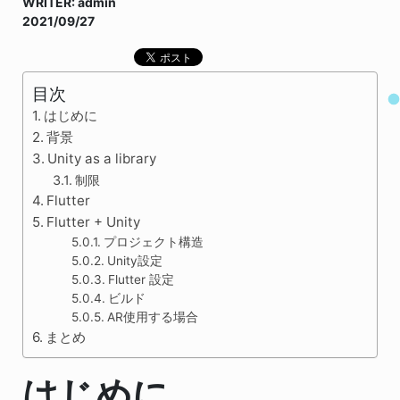
WRITER: admin
2021/09/27
目次
はじめに
背景
Unity as a library
制限
Flutter
Flutter + Unity
プロジェクト構造
Unity設定
Flutter 設定
ビルド
AR使用する場合
まとめ
はじめに