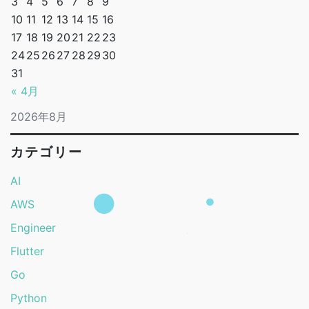
3
4
5
6
7
8
9
10
11
12
13
14
15
16
17
18
19
20
21
22
23
24
25
26
27
28
29
30
31
« 4月
2026年8月
カテゴリー
AI
AWS
Engineer
Flutter
Go
Python