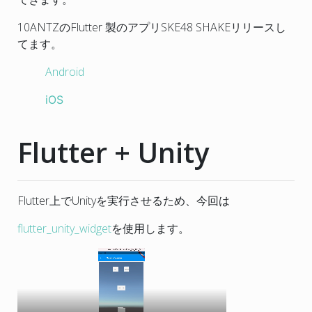
10ANTZのFlutter 製のアプリSKE48 SHAKEリリースし
てます。
Android
iOS
Flutter + Unity
Flutter上でUnityを実行させるため、今回は
flutter_unity_widget
を使用します。