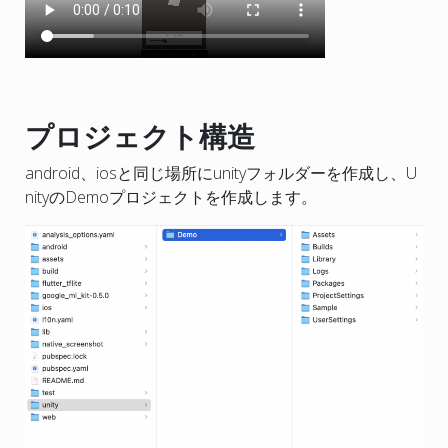
プロジェクト構造
android、iosと同じ場所にunityフォルダーを作成し、U
nityのDemoプロジェクトを作成します。