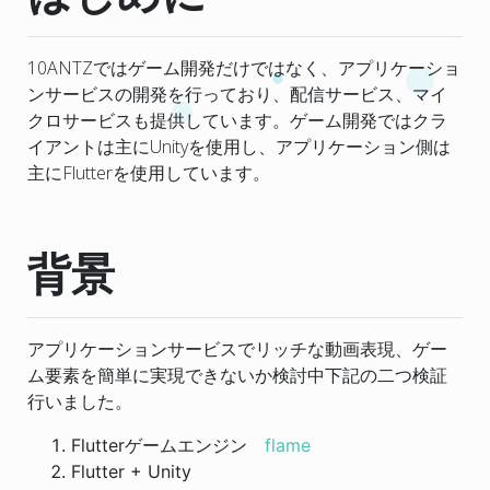
10ANTZではゲーム開発だけではなく、アプリケーショ
ンサービスの開発を行っており、配信サービス、マイ
クロサービスも提供しています。ゲーム開発ではクラ
イアントは主にUnityを使用し、アプリケーション側は
主にFlutterを使用しています。
背景
アプリケーションサービスでリッチな動画表現、ゲー
ム要素を簡単に実現できないか検討中下記の二つ検証
行いました。
Flutterゲームエンジン
flame
Flutter + Unity