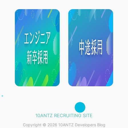
10ANTZ RECRUITING SITE
Copyright © 2026 10ANTZ Developers Blog