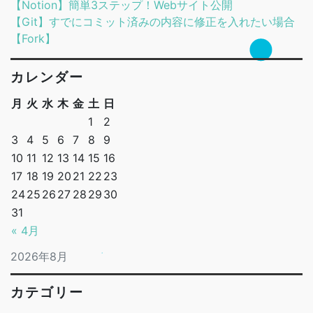
【Notion】簡単3ステップ！Webサイト公開
【Git】すでにコミット済みの内容に修正を入れたい場合
【Fork】
カレンダー
月
火
水
木
金
土
日
1
2
3
4
5
6
7
8
9
10
11
12
13
14
15
16
17
18
19
20
21
22
23
24
25
26
27
28
29
30
31
« 4月
2026年8月
カテゴリー