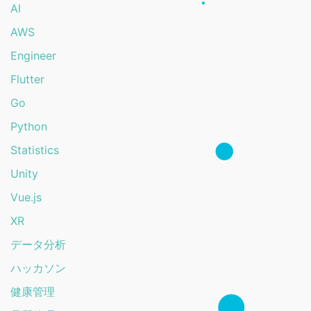
AI
AWS
Engineer
Flutter
Go
Python
Statistics
Unity
Vue.js
XR
データ分析
ハッカソン
健康管理