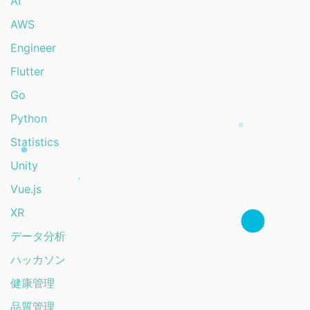
AI
AWS
Engineer
Flutter
Go
Python
Statistics
Unity
Vue.js
XR
データ分析
ハッカソン
健康管理
品質管理