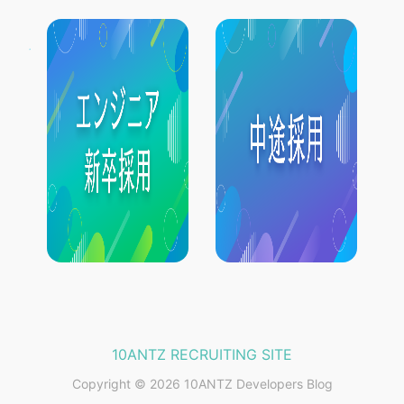
10ANTZ RECRUITING SITE
Copyright © 2026 10ANTZ Developers Blog