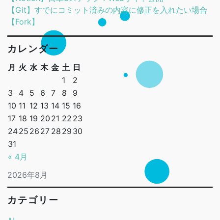
【Git】すでにコミット済みの内容に修正を入れたい場合
【Fork】
カレンダー
月
火
水
木
金
土
日
1
2
3
4
5
6
7
8
9
10
11
12
13
14
15
16
17
18
19
20
21
22
23
24
25
26
27
28
29
30
31
« 4月
2026年8月
カテゴリー