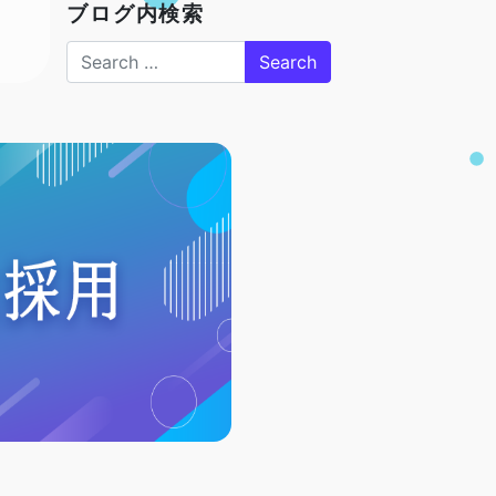
ブログ内検索
Search