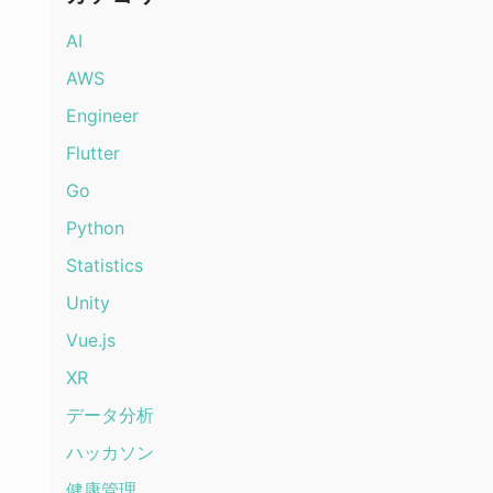
AI
AWS
Engineer
Flutter
Go
Python
Statistics
Unity
Vue.js
XR
データ分析
ハッカソン
健康管理