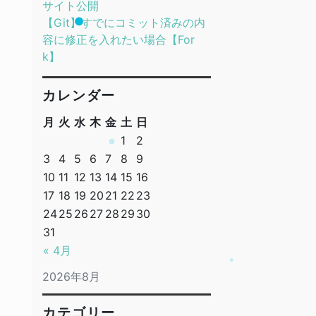
サイト公開
【Git】すでにコミット済みの内
容に修正を入れたい場合【For
k】
カレンダー
月
火
水
木
金
土
日
1
2
3
4
5
6
7
8
9
10
11
12
13
14
15
16
17
18
19
20
21
22
23
24
25
26
27
28
29
30
31
« 4月
2026年8月
カテゴリー