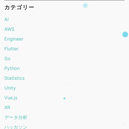
カテゴリー
AI
AWS
Engineer
Flutter
Go
Python
Statistics
Unity
Vue.js
XR
データ分析
ハッカソン