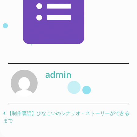
admin
Post navigation
【制作裏話】ひなこいのシナリオ・ストーリーができる
まで