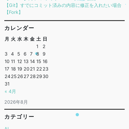
【Git】すでにコミット済みの内容に修正を入れたい場合
【Fork】
カレンダー
月
火
水
木
金
土
日
1
2
3
4
5
6
7
8
9
10
11
12
13
14
15
16
17
18
19
20
21
22
23
24
25
26
27
28
29
30
31
« 4月
2026年8月
カテゴリー
AI