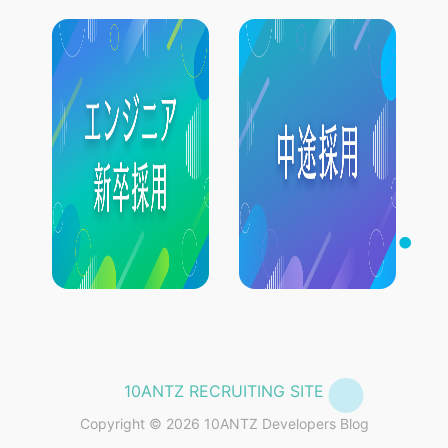
10ANTZ RECRUITING SITE
Copyright © 2026 10ANTZ Developers Blog