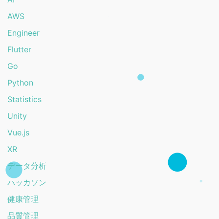
AWS
Engineer
Flutter
Go
Python
Statistics
Unity
Vue.js
XR
データ分析
ハッカソン
健康管理
品質管理