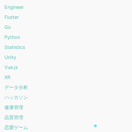
Engineer
Flutter
Go
Python
Statistics
Unity
Vue.js
XR
データ分析
ハッカソン
健康管理
品質管理
恋愛ゲーム