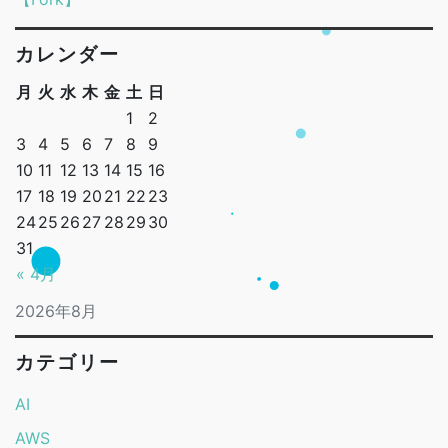
カレンダー
月
火
水
木
金
土
日
1
2
3
4
5
6
7
8
9
10
11
12
13
14
15
16
17
18
19
20
21
22
23
24
25
26
27
28
29
30
31
« 4月
2026年8月
カテゴリー
AI
AWS