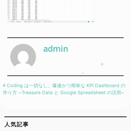
admin
Post navigation
Coding は一切なし、爆速かつ簡単な KPI Dashboard の
作り方 ~Treasure Data と Google Spreadsheet の活用~
人気記事