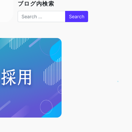
ブログ内検索
Search