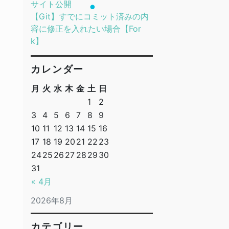
サイト公開
【Git】すでにコミット済みの内
容に修正を入れたい場合【For
k】
カレンダー
月
火
水
木
金
土
日
1
2
3
4
5
6
7
8
9
10
11
12
13
14
15
16
17
18
19
20
21
22
23
24
25
26
27
28
29
30
31
« 4月
2026年8月
カテゴリー