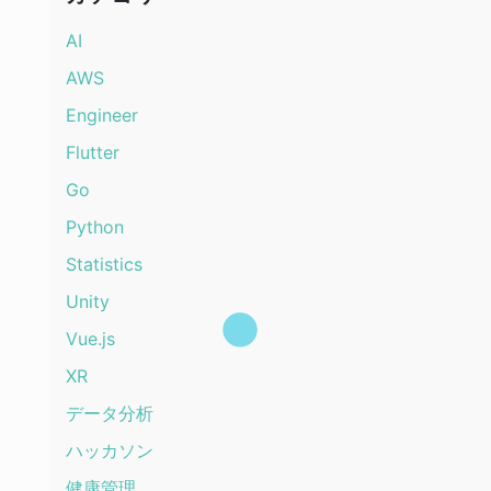
AI
AWS
Engineer
Flutter
Go
Python
Statistics
Unity
Vue.js
XR
データ分析
ハッカソン
健康管理