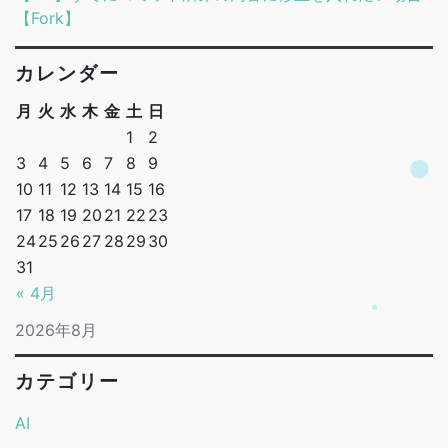
【Fork】
カレンダー
月
火
水
木
金
土
日
1
2
3
4
5
6
7
8
9
10
11
12
13
14
15
16
17
18
19
20
21
22
23
24
25
26
27
28
29
30
31
« 4月
2026年8月
カテゴリー
AI