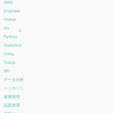
AWS
Engineer
Flutter
Go
Python
Statistics
Unity
Vue.js
XR
データ分析
ハッカソン
健康管理
品質管理