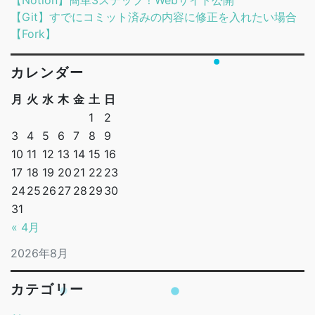
【Notion】簡単3ステップ！Webサイト公開
【Git】すでにコミット済みの内容に修正を入れたい場合
【Fork】
カレンダー
月
火
水
木
金
土
日
1
2
3
4
5
6
7
8
9
10
11
12
13
14
15
16
17
18
19
20
21
22
23
24
25
26
27
28
29
30
31
« 4月
2026年8月
カテゴリー