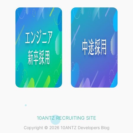
10ANTZ RECRUITING SITE
Copyright © 2026 10ANTZ Developers Blog