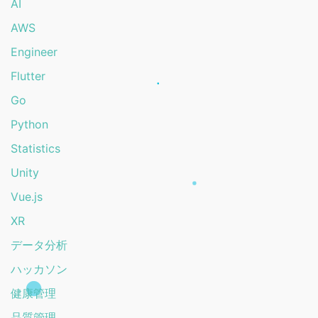
AI
AWS
Engineer
Flutter
Go
Python
Statistics
Unity
Vue.js
XR
データ分析
ハッカソン
健康管理
品質管理