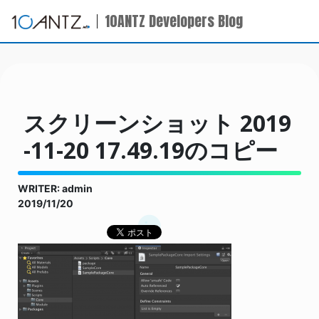
10ANTZ Developers Blog
スクリーンショット 2019
-11-20 17.49.19のコピー
WRITER: admin
2019/11/20