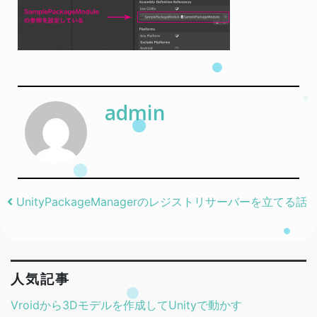
admin
Post navigation
UnityPackageManagerのレジストリサーバーを立てる話
人気記事
Vroidから3Dモデルを作成してUnityで動かす