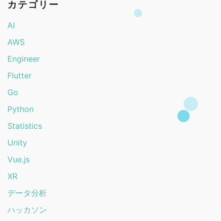
カテゴリー
AI
AWS
Engineer
Flutter
Go
Python
Statistics
Unity
Vue.js
XR
データ分析
ハッカソン