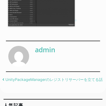
admin
Post navigation
UnityPackageManagerのレジストリサーバーを立てる話
人気記事