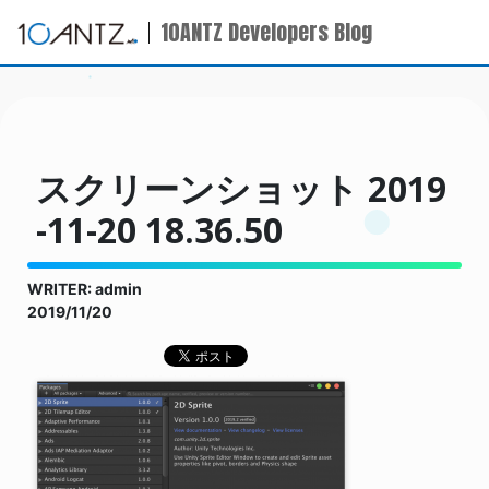
10ANTZ Developers Blog
スクリーンショット 2019
-11-20 18.36.50
WRITER: admin
2019/11/20