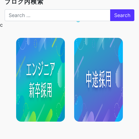
ブログ内検索
Search
c