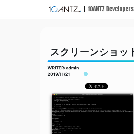
10ANTZ Developers
スクリーンショット 201
WRITER: admin
2019/11/21