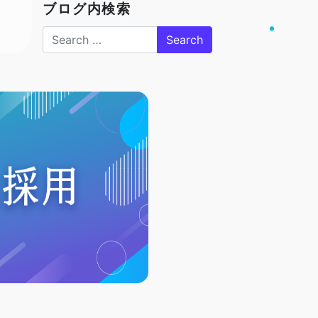
ブログ内検索
Search