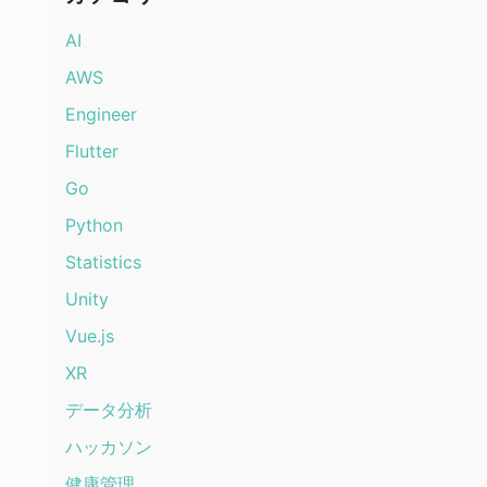
AI
AWS
Engineer
Flutter
Go
Python
Statistics
Unity
Vue.js
XR
データ分析
ハッカソン
健康管理