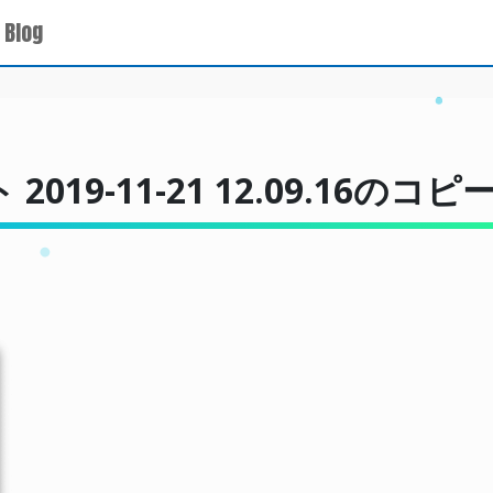
 Blog
9-11-21 12.09.16のコピ