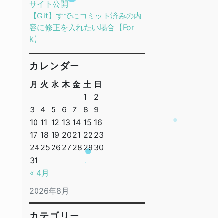
サイト公開
【Git】すでにコミット済みの内
容に修正を入れたい場合【For
k】
カレンダー
月
火
水
木
金
土
日
1
2
3
4
5
6
7
8
9
10
11
12
13
14
15
16
17
18
19
20
21
22
23
24
25
26
27
28
29
30
31
« 4月
2026年8月
カテゴリー