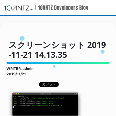
10ANTZ Developers Blog
スクリーンショット 2019
-11-21 14.13.35
WRITER: admin
2019/11/21