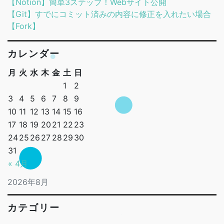
【Notion】簡単3ステップ！Webサイト公開
【Git】すでにコミット済みの内容に修正を入れたい場合
【Fork】
カレンダー
月
火
水
木
金
土
日
1
2
3
4
5
6
7
8
9
10
11
12
13
14
15
16
17
18
19
20
21
22
23
24
25
26
27
28
29
30
31
« 4月
2026年8月
カテゴリー