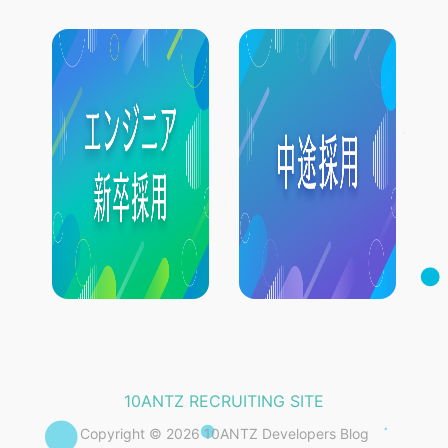
10ANTZ RECRUITING SITE
Copyright © 2026 10ANTZ Developers Blog