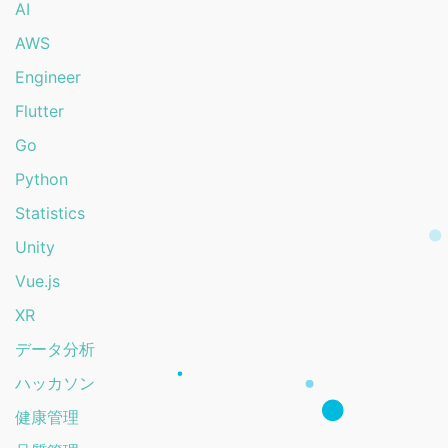
AI
AWS
Engineer
Flutter
Go
Python
Statistics
Unity
Vue.js
XR
データ分析
ハッカソン
健康管理