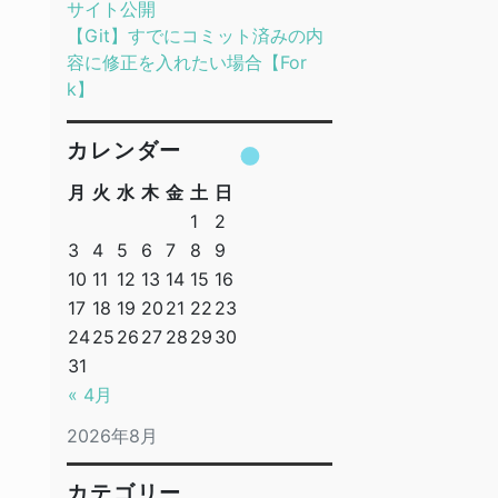
サイト公開
【Git】すでにコミット済みの内
容に修正を入れたい場合【For
k】
カレンダー
月
火
水
木
金
土
日
1
2
3
4
5
6
7
8
9
10
11
12
13
14
15
16
17
18
19
20
21
22
23
24
25
26
27
28
29
30
31
« 4月
2026年8月
カテゴリー