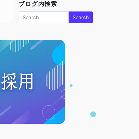
ブログ内検索
Search