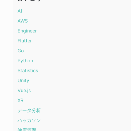
AI
AWS
Engineer
Flutter
Go
Python
Statistics
Unity
Vue.js
XR
データ分析
ハッカソン
健康管理