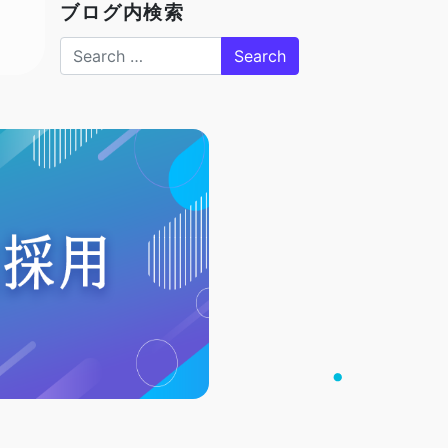
ブログ内検索
Search