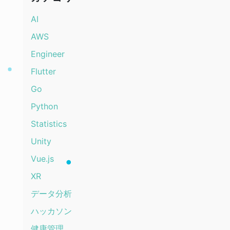
AI
AWS
Engineer
Flutter
Go
Python
Statistics
Unity
Vue.js
XR
データ分析
ハッカソン
健康管理