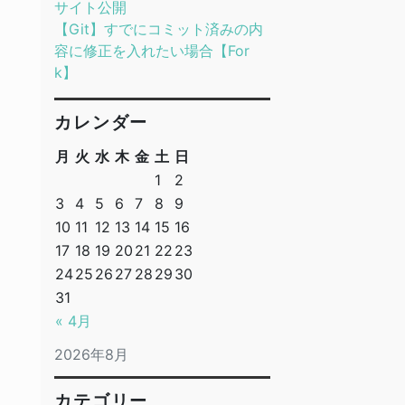
サイト公開
【Git】すでにコミット済みの内
容に修正を入れたい場合【For
k】
カレンダー
月
火
水
木
金
土
日
1
2
3
4
5
6
7
8
9
10
11
12
13
14
15
16
17
18
19
20
21
22
23
24
25
26
27
28
29
30
31
« 4月
2026年8月
カテゴリー