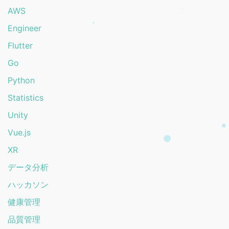
AWS
Engineer
Flutter
Go
Python
Statistics
Unity
Vue.js
XR
データ分析
ハッカソン
健康管理
品質管理