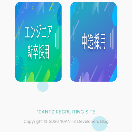
10ANTZ RECRUITING SITE
Copyright © 2026 10ANTZ Developers Blog