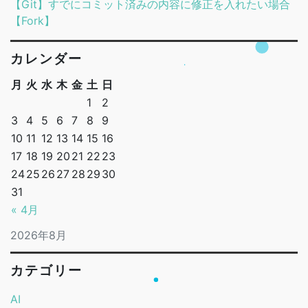
【Git】すでにコミット済みの内容に修正を入れたい場合
【Fork】
カレンダー
月
火
水
木
金
土
日
1
2
3
4
5
6
7
8
9
10
11
12
13
14
15
16
17
18
19
20
21
22
23
24
25
26
27
28
29
30
31
« 4月
2026年8月
カテゴリー
AI