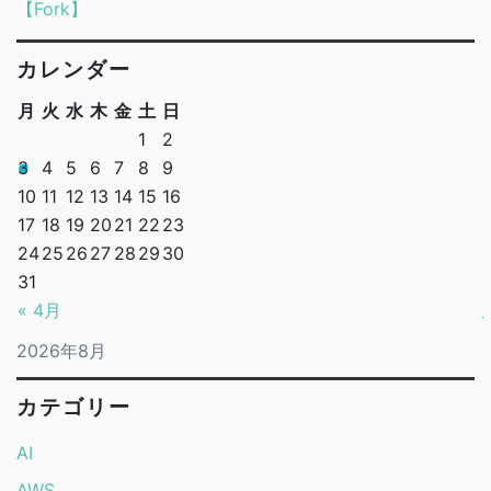
【Fork】
カレンダー
月
火
水
木
金
土
日
1
2
3
4
5
6
7
8
9
10
11
12
13
14
15
16
17
18
19
20
21
22
23
24
25
26
27
28
29
30
31
« 4月
2026年8月
カテゴリー
AI
AWS