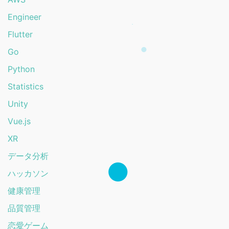
Engineer
Flutter
Go
Python
Statistics
Unity
Vue.js
XR
データ分析
ハッカソン
健康管理
品質管理
恋愛ゲーム