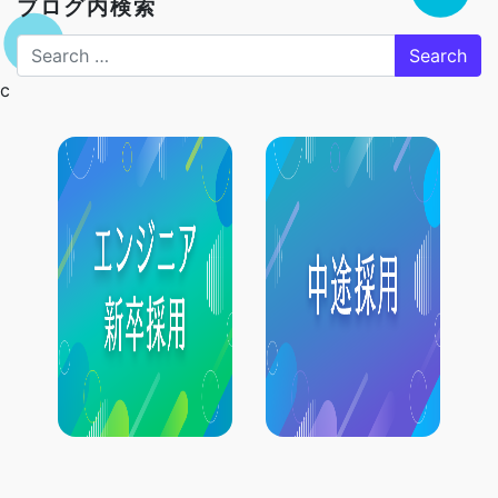
ブログ内検索
Search
c